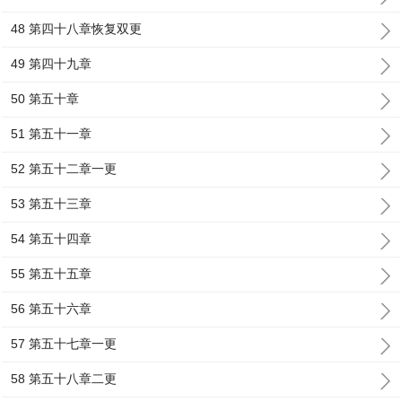
48 第四十八章恢复双更
49 第四十九章
50 第五十章
51 第五十一章
52 第五十二章一更
53 第五十三章
54 第五十四章
55 第五十五章
56 第五十六章
57 第五十七章一更
58 第五十八章二更