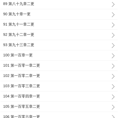
89 第八十九章二更
90 第九十章一更
91 第九十一章二更
92 第九十二章一更
93 第九十三章二更
100 第一百章一更
101 第一百零一章二更
102 第一百零二章一更
103 第一百零三章二更
104 第一百零四章一更
105 第一百零五章二更
106 第一百零六章一更