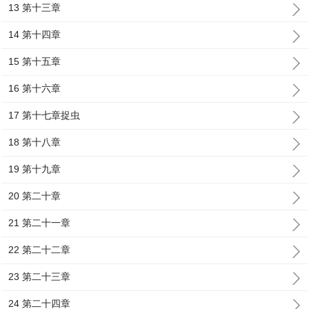
13 第十三章
14 第十四章
15 第十五章
16 第十六章
17 第十七章捉虫
18 第十八章
19 第十九章
20 第二十章
21 第二十一章
22 第二十二章
23 第二十三章
24 第二十四章