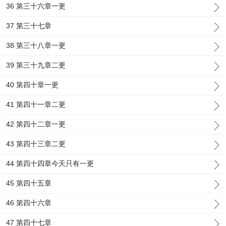
36 第三十六章一更
37 第三十七章
38 第三十八章一更
39 第三十九章二更
40 第四十章一更
41 第四十一章二更
42 第四十二章一更
43 第四十三章二更
44 第四十四章今天只有一更
45 第四十五章
46 第四十六章
47 第四十七章