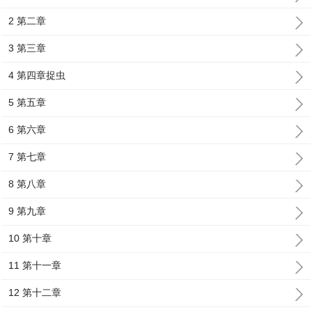
2 第二章
3 第三章
4 第四章捉虫
5 第五章
6 第六章
7 第七章
8 第八章
9 第九章
10 第十章
11 第十一章
12 第十二章