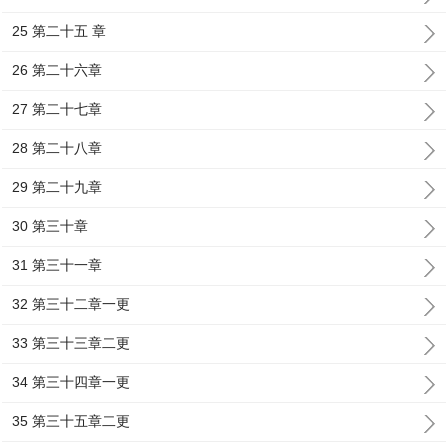
25 第二十五 章
26 第二十六章
27 第二十七章
28 第二十八章
29 第二十九章
30 第三十章
31 第三十一章
32 第三十二章一更
33 第三十三章二更
34 第三十四章一更
35 第三十五章二更