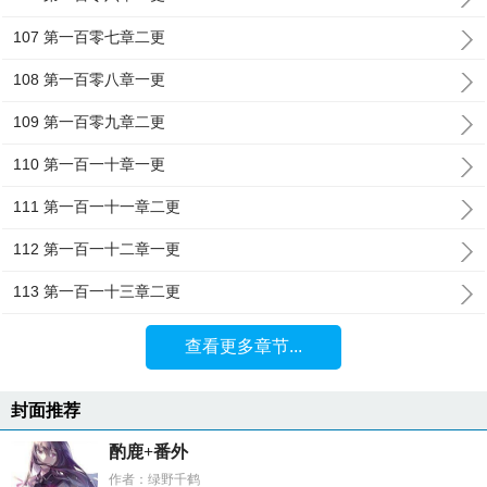
107 第一百零七章二更
108 第一百零八章一更
109 第一百零九章二更
110 第一百一十章一更
111 第一百一十一章二更
112 第一百一十二章一更
113 第一百一十三章二更
查看更多章节...
封面推荐
酌鹿+番外
作者：绿野千鹤