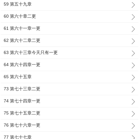
59 第五十九章
60 第六十章二更
61 第六十一章一更
62 第六十二章二更
63 第六十三章今天只有一更
64 第六十四章一更
65 第六十五章
73 第七十三章二更
74 第七十四章一更
75 第七十五章二更
76 第七十六章一更
77 第七十七章