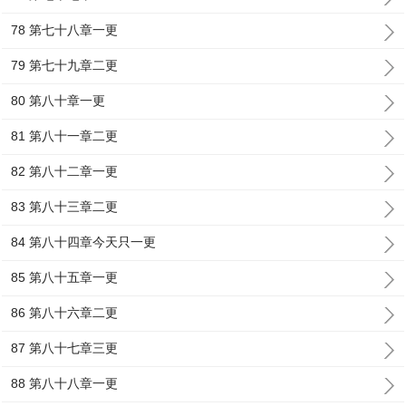
78 第七十八章一更
79 第七十九章二更
80 第八十章一更
81 第八十一章二更
82 第八十二章一更
83 第八十三章二更
84 第八十四章今天只一更
85 第八十五章一更
86 第八十六章二更
87 第八十七章三更
88 第八十八章一更