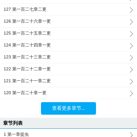
127 第一百二七章二更
126 第一百二十六章一更
125 第一百二十五章二更
124 第一百二十四章一更
123 第一百二十三章二更
122 第一百二十二章一更
121 第一百二十一章二更
120 第一百二十章一更
查看更多章节...
章节列表
1 第一章捉虫